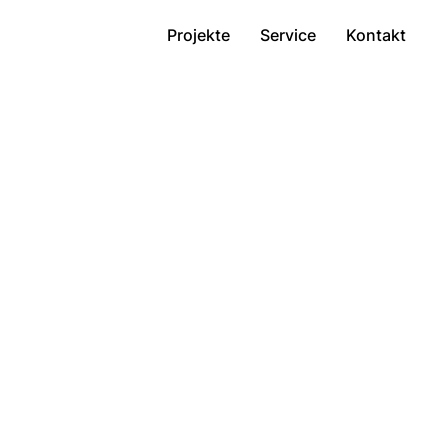
Projekte
Service
Kontakt