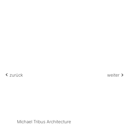
<
<
zurück
weiter
Michael Tribus Architecture